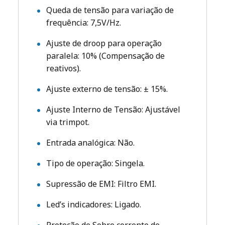
Queda de tensão para variação de
frequência: 7,5V/Hz.
Ajuste de droop para operação
paralela: 10% (Compensação de
reativos).
Ajuste externo de tensão: ± 15%.
Ajuste Interno de Tensão: Ajustável
via trimpot.
Entrada analógica: Não.
Tipo de operação: Singela.
Supressão de EMI: Filtro EMI.
Led’s indicadores: Ligado.