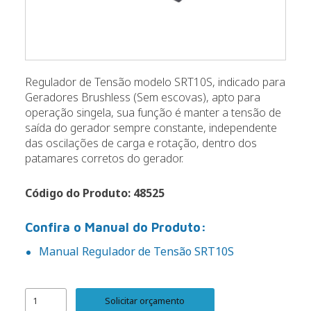
Regulador de Tensão modelo SRT10S, indicado para
Geradores Brushless (Sem escovas), apto para
operação singela,
sua função é manter a tensão de
saída do gerador sempre constante, independente
das oscilações de carga e rotação, dentro dos
patamares corretos do gerador.
Código do Produto: 48525
Confira o Manual do Produto:
Manual Regulador de Tensão SRT10S
Solicitar orçamento