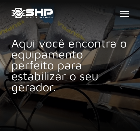
Aqui você encontra o
equipamento
perfeito para
estabilizar o seu
gerador.