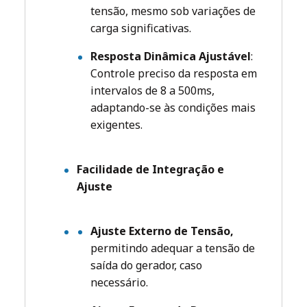
tensão, mesmo sob variações de
carga significativas.
Resposta Dinâmica Ajustável
:
Controle preciso da resposta em
intervalos de 8 a 500ms,
adaptando-se às condições mais
exigentes.
Facilidade de Integração e
Ajuste
Ajuste Externo de Tensão,
permitindo adequar a tensão de
saída do gerador, caso
necessário.