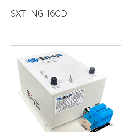
SXT-NG 160D