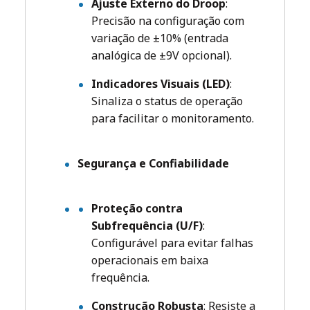
Ajuste Externo do Droop
:
Precisão na configuração com
variação de ±10% (entrada
analógica de ±9V opcional).
Indicadores Visuais (LED)
:
Sinaliza o status de operação
para facilitar o monitoramento.
Segurança e Confiabilidade
Proteção contra
Subfrequência (U/F)
:
Configurável para evitar falhas
operacionais em baixa
frequência.
Construção Robusta
: Resiste a