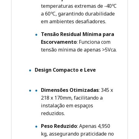
temperaturas extremas de -40ºC
a 60ºC, garantindo durabilidade
em ambientes desafiadores.
Tensão Residual Mínima para
Escorvamento
: Funciona com
tensão mínima de apenas >5Vca.
Design Compacto e Leve
Dimensões Otimizadas
: 345 x
218 x 170mm, facilitando a
instalação em espaços
reduzidos.
Peso Reduzido
: Apenas 4,950
kg, assegurando praticidade no