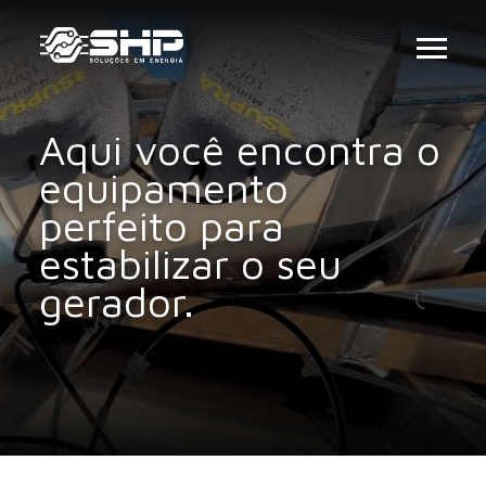
Aqui você encontra o
equipamento
perfeito para
estabilizar o seu
gerador.