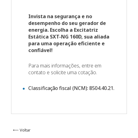
Invista na segurança e no
desempenho do seu gerador de
energia. Escolha a Excitatriz
Estática SXT-NG 160D, sua aliada
para uma operação eficiente e
confiável!
Para mais informações, entre em
contato e solicite uma cotação.
Classificação fiscal (NCM): 8504.40.21.
⟵ Voltar