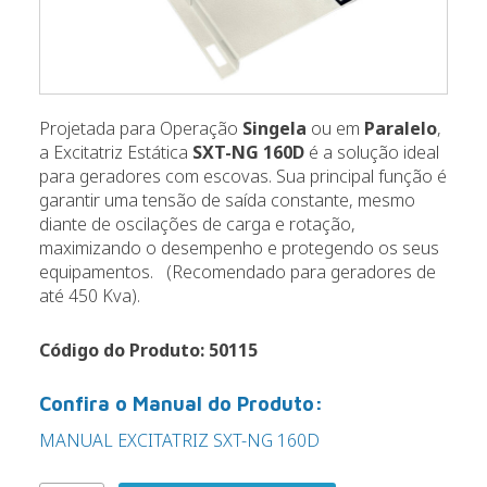
Projetada para Operação
Singela
ou em
Paralelo
,
a Excitatriz Estática
SXT-NG 160D
é a solução ideal
para geradores com escovas. Sua principal função é
garantir uma tensão de saída constante, mesmo
diante de oscilações de carga e rotação,
maximizando o desempenho e protegendo os seus
equipamentos. (Recomendado para geradores de
até 450 Kva).
Código do Produto: 50115
Confira o Manual do Produto:
MANUAL EXCITATRIZ SXT-NG 160D