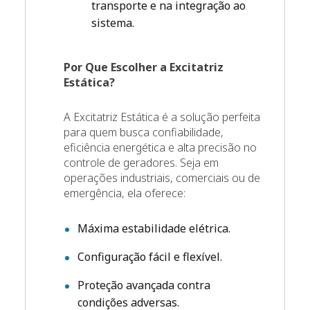
transporte e na integração ao
sistema.
Por Que Escolher a Excitatriz
Estática?
A Excitatriz Estática é a solução perfeita
para quem busca confiabilidade,
eficiência energética e alta precisão no
controle de geradores. Seja em
operações industriais, comerciais ou de
emergência, ela oferece:
Máxima estabilidade elétrica.
Configuração fácil e flexível.
Proteção avançada contra
condições adversas.