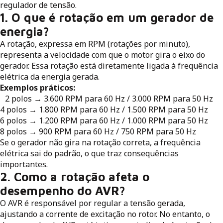
regulador de tensão.
1. O que é rotação em um gerador de
energia?
A rotação, expressa em RPM (rotações por minuto),
representa a velocidade com que o motor gira o eixo do
gerador. Essa rotação está diretamente ligada à frequência
elétrica da energia gerada.
Exemplos práticos:
2 polos → 3.600 RPM para 60 Hz / 3.000 RPM para 50 Hz
4 polos → 1.800 RPM para 60 Hz / 1.500 RPM para 50 Hz
6 polos → 1.200 RPM para 60 Hz / 1.000 RPM para 50 Hz
8 polos → 900 RPM para 60 Hz / 750 RPM para 50 Hz
Se o gerador não gira na rotação correta, a frequência
elétrica sai do padrão, o que traz consequências
importantes.
2. Como a rotação afeta o
desempenho do AVR?
O AVR é responsável por regular a tensão gerada,
ajustando a corrente de excitação no rotor. No entanto, o