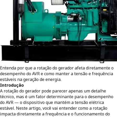
Entenda por que a rotação do gerador afeta diretamente o
desempenho do AVR e como manter a tensão e frequência
estáveis na geração de energia.
Introdução
A rotação do gerador pode parecer apenas um detalhe
técnico, mas é um fator determinante para o desempenho
do AVR — o dispositivo que mantém a tensão elétrica
estável. Neste artigo, você vai entender como a rotação
impacta diretamente a frequência e o funcionamento do