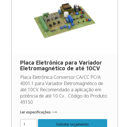
Placa Eletrônica para Variador
Eletromagnético de até 10CV
Placa Eletrônica Conversor CA/CC PC/A
4001.1 para Variador Eletromagnético de
até 10CV. Recomendado a aplicação em
potência de até 10 Cv. Código do Produto:
49150
Ler especificações ⟶
Solicitar orçamento