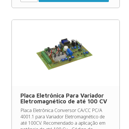
Placa Eletrônica Para Variador
Eletromagnético de até 100 CV
Placa Eletrônica Conversor CA/CC PC/A
4001.1 para Variador Eletromagnético de
até 100CV. Recomendado a aplicação em